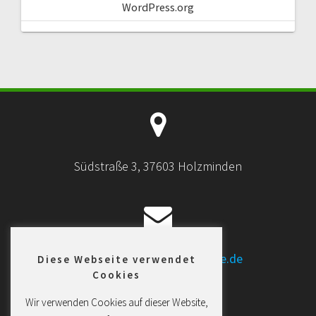
WordPress.org
Südstraße 3, 37603 Holzminden
kontakt@rain-johannatoelke.de
Diese Webseite verwendet
Cookies
Wir verwenden Cookies auf dieser Website,