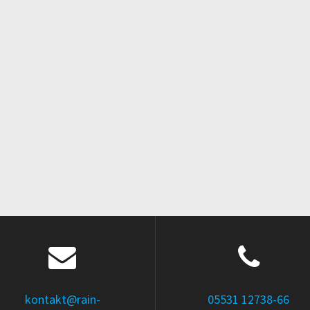
kontakt@rain-
05531 12738-66