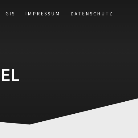
GIS
IMPRESSUM
DATENSCHUTZ
EL