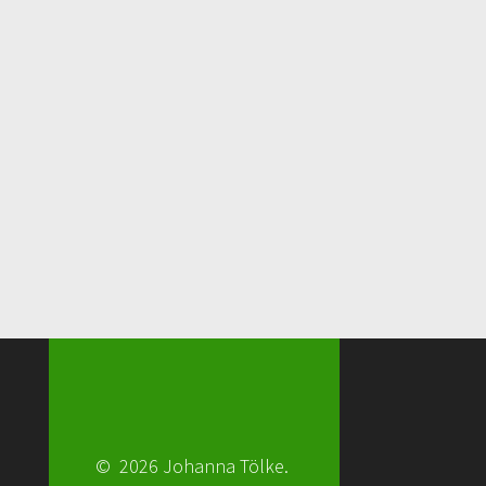
© 2026 Johanna Tölke.