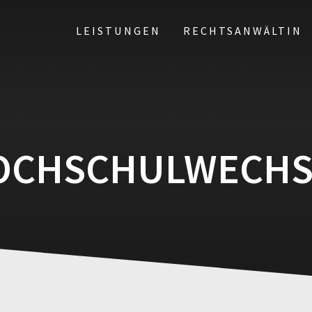
LEISTUNGEN
RECHTSANWÄLTIN
OCHSCHULWECHS